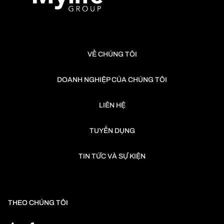
VỀ CHÚNG TÔI
DOANH NGHIỆP CỦA CHÚNG TÔI
LIÊN HỆ
TUYỂN DỤNG
TIN TỨC VÀ SỰ KIỆN
THEO CHÚNG TÔI